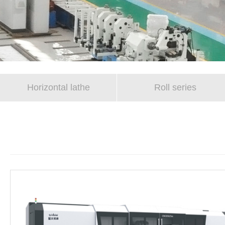
Horizontal lathe
Roll series