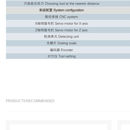
PRODUCTS RECOMMENDED