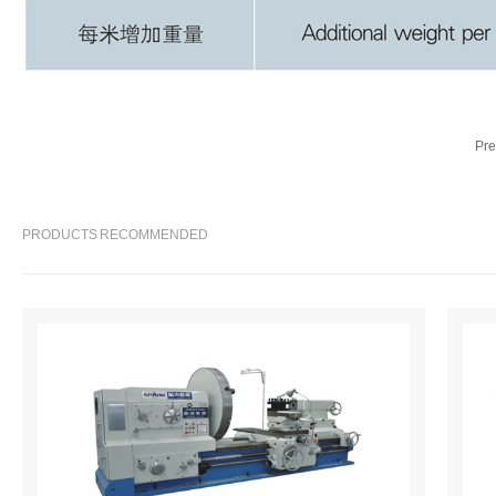
Pr
PRODUCTS RECOMMENDED