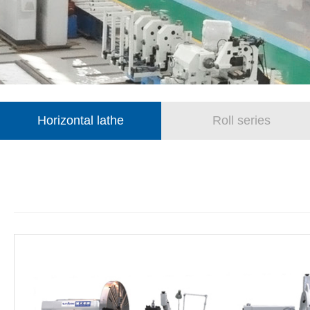
Horizontal lathe
Roll series